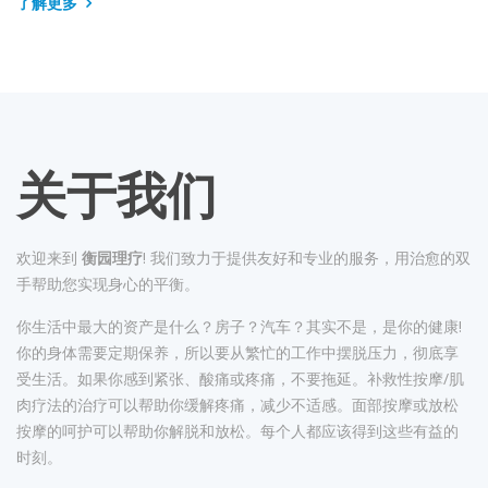
了解更多
关于我们
欢迎来到
衡园理疗
! 我们致力于提供友好和专业的服务，用治愈的双
手帮助您实现身心的平衡。
你生活中最大的资产是什么？房子？汽车？其实不是，是你的健康!
你的身体需要定期保养，所以要从繁忙的工作中摆脱压力，彻底享
受生活。如果你感到紧张、酸痛或疼痛，不要拖延。补救性按摩/肌
肉疗法的治疗可以帮助你缓解疼痛，减少不适感。面部按摩或放松
按摩的呵护可以帮助你解脱和放松。每个人都应该得到这些有益的
时刻。