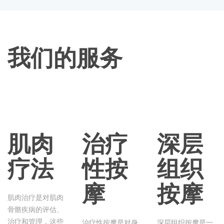
我们的服务
肌肉
治疗
深层
疗法
性按
组织
摩
按摩
肌肉治疗是对肌肉
骨骼疾病的评估、
治疗和管理，这些
治疗性按摩是对身
深层组织按摩是一