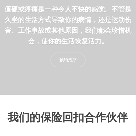
僵硬或疼痛是一种令人不快的感觉。不管是
久坐的生活方式导致你的病情，还是运动伤
害、工作事故或其他原因，我们都会珍惜机
会，使你的生活恢复活力。
预约治疗
我们的保险回扣合作伙伴