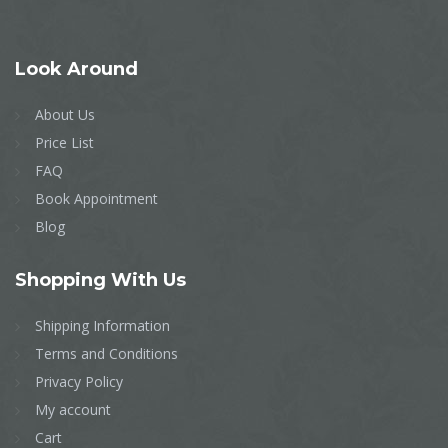
Look
Around
About Us
Price List
FAQ
Book Appointment
Blog
Shopping
With Us
Shipping Information
Terms and Conditions
Privacy Policy
My account
Cart