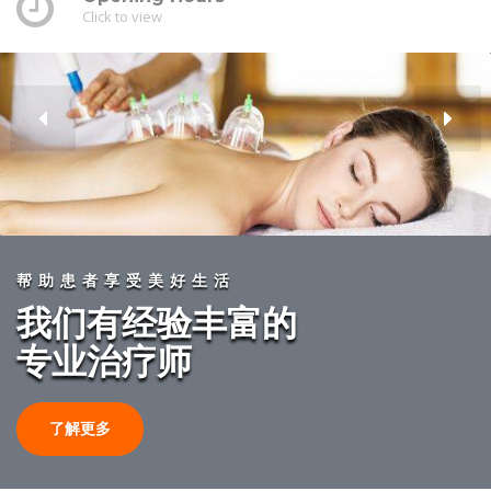
Click to view
帮助患者享受美好生活
我们有经验丰富的
专业治疗师
了解更多