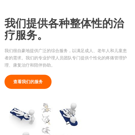
我们提供各种整体性的治
疗服务。
我们很自豪地提供广泛的综合服务，以满足成人、老年人和儿童患
者的需求。我们的专业护理人员团队专门提供个性化的疼痛管理护
理、康复治疗和陪伴协助。
查看我们的服务